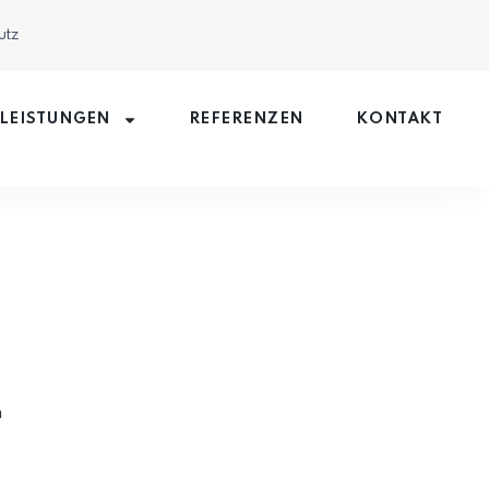
utz
LEISTUNGEN
REFERENZEN
KONTAKT
n