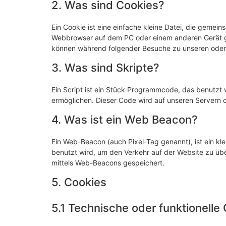
2. Was sind Cookies?
Ein Cookie ist eine einfache kleine Datei, die gemei
Webbrowser auf dem PC oder einem anderen Gerät ge
können während folgender Besuche zu unseren oder 
3. Was sind Skripte?
Ein Script ist ein Stück Programmcode, das benutzt w
ermöglichen. Dieser Code wird auf unseren Servern 
4. Was ist ein Web Beacon?
Ein Web-Beacon (auch Pixel-Tag genannt), ist ein kle
benutzt wird, um den Verkehr auf der Website zu üb
mittels Web-Beacons gespeichert.
5. Cookies
5.1 Technische oder funktionelle