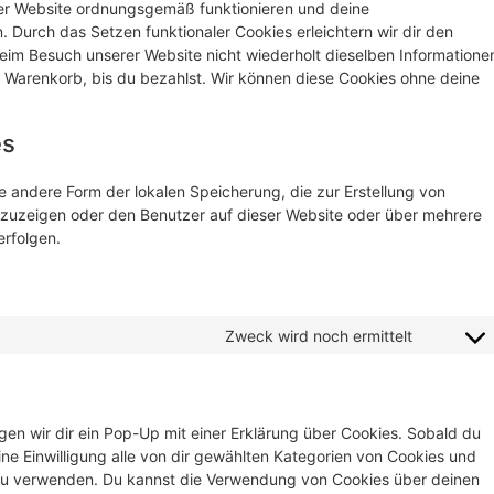
 der Website ordnungsgemäß funktionieren und deine
. Durch das Setzen funktionaler Cookies erleichtern wir dir den
eim Besuch unserer Website nicht wiederholt dieselben Informatione
em Warenkorb, bis du bezahlst. Wir können diese Cookies ohne deine
es
e andere Form der lokalen Speicherung, die zur Erstellung von
uzeigen oder den Benutzer auf dieser Website oder über mehrere
rfolgen.
Zweck wird noch ermittelt
en wir dir ein Pop-Up mit einer Erklärung über Cookies. Sobald du
eine Einwilligung alle von dir gewählten Kategorien von Cookies und
 zu verwenden. Du kannst die Verwendung von Cookies über deinen