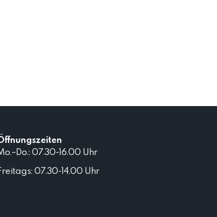
Öffnungszeiten
Mo.–Do.: 07.30-16.00 Uhr
Freitags: 07.30-14.00 Uhr