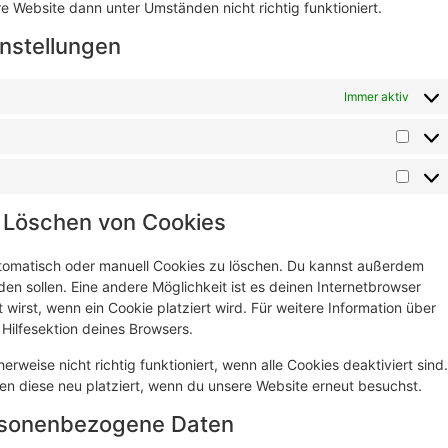
e Website dann unter Umständen nicht richtig funktioniert.
instellungen
Immer aktiv
d Löschen von Cookies
tomatisch oder manuell Cookies zu löschen. Du kannst außerdem
rden sollen. Eine andere Möglichkeit ist es deinen Internetbrowser
 wirst, wenn ein Cookie platziert wird. Für weitere Information über
Hilfesektion deines Browsers.
rweise nicht richtig funktioniert, wenn alle Cookies deaktiviert sind.
en diese neu platziert, wenn du unsere Website erneut besuchst.
ersonenbezogene Daten