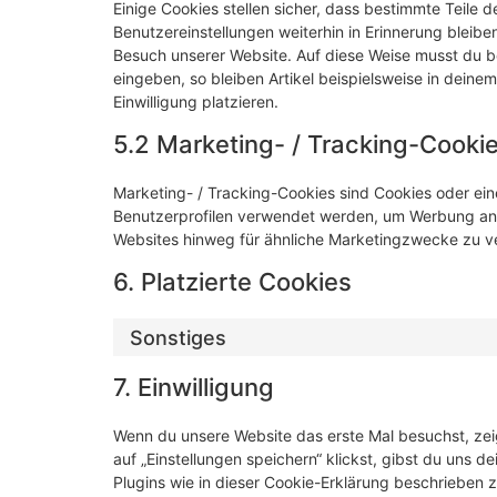
Einige Cookies stellen sicher, dass bestimmte Teile
Benutzereinstellungen weiterhin in Erinnerung bleiben
Besuch unserer Website. Auf diese Weise musst du b
eingeben, so bleiben Artikel beispielsweise in dein
Einwilligung platzieren.
5.2 Marketing- / Tracking-Cooki
Marketing- / Tracking-Cookies sind Cookies oder ein
Benutzerprofilen verwendet werden, um Werbung anz
Websites hinweg für ähnliche Marketingzwecke zu ve
6. Platzierte Cookies
Sonstiges
7. Einwilligung
Wenn du unsere Website das erste Mal besuchst, zeig
auf „Einstellungen speichern“ klickst, gibst du uns d
Plugins wie in dieser Cookie-Erklärung beschrieben