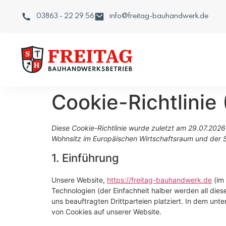
03863 - 22 29 56
info@freitag-bauhandwerk.de
Cookie-Richtlinie
Diese Cookie-Richtlinie wurde zuletzt am 29.07.2026 
Wohnsitz im Europäischen Wirtschaftsraum und der 
1. Einführung
Unsere Website,
https://freitag-bauhandwerk.de
(im 
Technologien (der Einfachheit halber werden all d
uns beauftragten Drittparteien platziert. In dem u
von Cookies auf unserer Website.