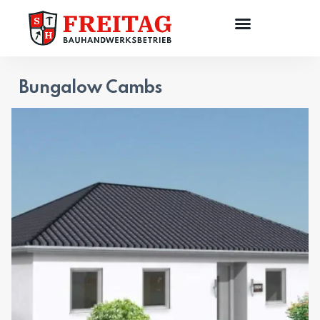
Bungalow Cambs